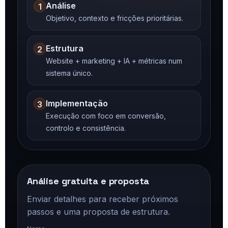
Análise
1
Objetivo, contexto e fricções prioritárias.
Estrutura
2
Website + marketing + IA + métricas num
sistema único.
Implementação
3
Execução com foco em conversão,
controlo e consistência.
Análise gratuita e proposta
Enviar detalhes para receber próximos
passos e uma proposta de estrutura.