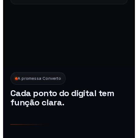
A promessa Converto
Cada ponto do digital tem
função clara.