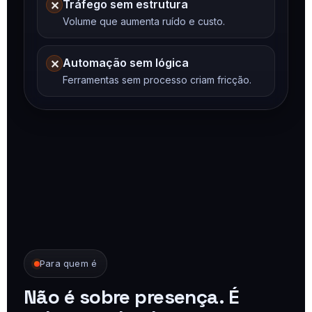
Tráfego sem estrutura
✕
Volume que aumenta ruído e custo.
Automação sem lógica
✕
Ferramentas sem processo criam fricção.
Para quem é
Não é sobre presença. É