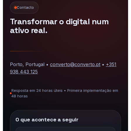
Contacto
Transformar o digital num
ativo real.
Porto, Portugal •
converto@converto.pt
•
+351
938 443 125
Resposta em 24 horas úteis • Primeira implementação em
48 horas
O que acontece a seguir