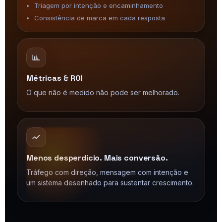
Triagem por intenção e encaminhamento
Consistência de marca em cada resposta
Métricas & ROI
O que não é medido não pode ser melhorado.
Menos desperdício. Mais conversão.
Tráfego com direção, mensagem com intenção e
um sistema desenhado para sustentar crescimento.