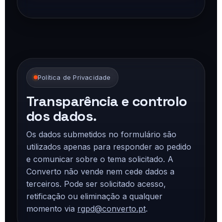
Política de Privacidade
Transparência e controlo
dos dados.
Os dados submetidos no formulário são
utilizados apenas para responder ao pedido
e comunicar sobre o tema solicitado. A
Converto não vende nem cede dados a
terceiros. Pode ser solicitado acesso,
retificação ou eliminação a qualquer
momento via
rgpd@converto.pt
.