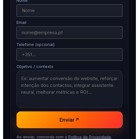
Nome
Email
Telefone (opcional)
Objetivo / contexto
Enviar
↗
Ao enviar, concorda com a
Política de Privacidade
.